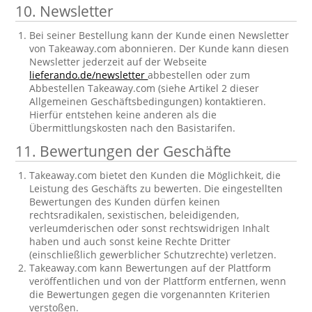
10. Newsletter
Bei seiner Bestellung kann der Kunde einen Newsletter
von Takeaway.com abonnieren. Der Kunde kann diesen
Newsletter jederzeit auf der Webseite
lieferando.de/newsletter
abbestellen oder zum
Abbestellen Takeaway.com (siehe Artikel 2 dieser
Allgemeinen Geschäftsbedingungen) kontaktieren.
Hierfür entstehen keine anderen als die
Übermittlungskosten nach den Basistarifen.
11. Bewertungen der Geschäfte
Takeaway.com bietet den Kunden die Möglichkeit, die
Leistung des Geschäfts zu bewerten. Die eingestellten
Bewertungen des Kunden dürfen keinen
rechtsradikalen, sexistischen, beleidigenden,
verleumderischen oder sonst rechtswidrigen Inhalt
haben und auch sonst keine Rechte Dritter
(einschließlich gewerblicher Schutzrechte) verletzen.
Takeaway.com kann Bewertungen auf der Plattform
veröffentlichen und von der Plattform entfernen, wenn
die Bewertungen gegen die vorgenannten Kriterien
verstoßen.