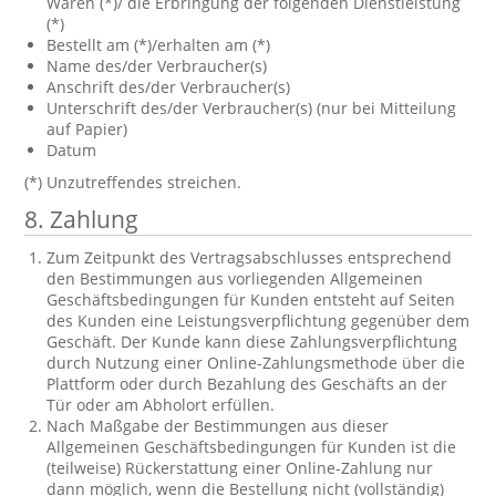
Waren (*)/ die Erbringung der folgenden Dienstleistung
(*)
Bestellt am (*)/erhalten am (*)
Name des/der Verbraucher(s)
Anschrift des/der Verbraucher(s)
Unterschrift des/der Verbraucher(s) (nur bei Mitteilung
auf Papier)
Datum
(*) Unzutreffendes streichen.
8. Zahlung
Zum Zeitpunkt des Vertragsabschlusses entsprechend
den Bestimmungen aus vorliegenden Allgemeinen
Geschäftsbedingungen für Kunden entsteht auf Seiten
des Kunden eine Leistungsverpflichtung gegenüber dem
Geschäft. Der Kunde kann diese Zahlungsverpflichtung
durch Nutzung einer Online-Zahlungsmethode über die
Plattform oder durch Bezahlung des Geschäfts an der
Tür oder am Abholort erfüllen.
Nach Maßgabe der Bestimmungen aus dieser
Allgemeinen Geschäftsbedingungen für Kunden ist die
(teilweise) Rückerstattung einer Online-Zahlung nur
dann möglich, wenn die Bestellung nicht (vollständig)