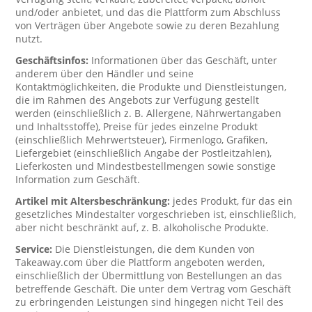
und/oder anbietet, und das die Plattform zum Abschluss
von Verträgen über Angebote sowie zu deren Bezahlung
nutzt.
Geschäftsinfos:
Informationen über das Geschäft, unter
anderem über den Händler und seine
Kontaktmöglichkeiten, die Produkte und Dienstleistungen,
die im Rahmen des Angebots zur Verfügung gestellt
werden (einschließlich z. B. Allergene, Nährwertangaben
und Inhaltsstoffe), Preise für jedes einzelne Produkt
(einschließlich Mehrwertsteuer), Firmenlogo, Grafiken,
Liefergebiet (einschließlich Angabe der Postleitzahlen),
Lieferkosten und Mindestbestellmengen sowie sonstige
Information zum Geschäft.
Artikel mit Altersbeschränkung:
jedes Produkt, für das ein
gesetzliches Mindestalter vorgeschrieben ist, einschließlich,
aber nicht beschränkt auf, z. B. alkoholische Produkte.
Service:
Die Dienstleistungen, die dem Kunden von
Takeaway.com über die Plattform angeboten werden,
einschließlich der Übermittlung von Bestellungen an das
betreffende Geschäft. Die unter dem Vertrag vom Geschäft
zu erbringenden Leistungen sind hingegen nicht Teil des