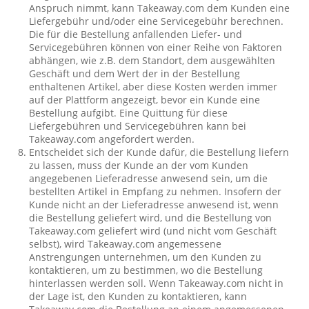
Anspruch nimmt, kann Takeaway.com dem Kunden eine
Liefergebühr und/oder eine Servicegebühr berechnen.
Die für die Bestellung anfallenden Liefer- und
Servicegebühren können von einer Reihe von Faktoren
abhängen, wie z.B. dem Standort, dem ausgewählten
Geschäft und dem Wert der in der Bestellung
enthaltenen Artikel, aber diese Kosten werden immer
auf der Plattform angezeigt, bevor ein Kunde eine
Bestellung aufgibt. Eine Quittung für diese
Liefergebühren und Servicegebühren kann bei
Takeaway.com angefordert werden.
Entscheidet sich der Kunde dafür, die Bestellung liefern
zu lassen, muss der Kunde an der vom Kunden
angegebenen Lieferadresse anwesend sein, um die
bestellten Artikel in Empfang zu nehmen. Insofern der
Kunde nicht an der Lieferadresse anwesend ist, wenn
die Bestellung geliefert wird, und die Bestellung von
Takeaway.com geliefert wird (und nicht vom Geschäft
selbst), wird Takeaway.com angemessene
Anstrengungen unternehmen, um den Kunden zu
kontaktieren, um zu bestimmen, wo die Bestellung
hinterlassen werden soll. Wenn Takeaway.com nicht in
der Lage ist, den Kunden zu kontaktieren, kann