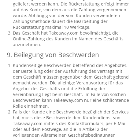
geliefert werden kann. Die Rückerstattung erfolgt immer
auf das Konto, von dem aus die Zahlung vorgenommen
wurde. Abhängig von der vom Kunden verwendeten
Zahlungsmethode dauert die Bearbeitung der
Rückerstattung maximal 10 Werktage.
Das Geschäft hat Takeaway.com bevollmächtigt, die
Online-Zahlung des Kunden im Namen des Geschäfts
anzunehmen.
9. Beilegung von Beschwerden
Kundenseitige Beschwerden betreffend des Angebotes,
der Bestellung oder der Ausführung des Vertrags mit
dem Geschäft müssen gegenüber dem Geschäft geltend
gemacht werden. Die alleinige Verantwortung für das
Angebot des Geschäfts und die Erfüllung der
Vereinbarung liegt beim Geschäft. Im Falle von solchen
Beschwerden kann Takeaway.com nur eine schlichtende
Rolle einnehmen.
Falls der Kunde eine Beschwerde bezüglich der Services
hat, muss diese Beschwerde dem Kundendienst von
Takeaway.com mittels des Kontaktformulars, per E-Mail
oder auf dem Postwege, an die in Artikel 2 der
vorliegenden Allgemeinen Geschäftsbedingungen