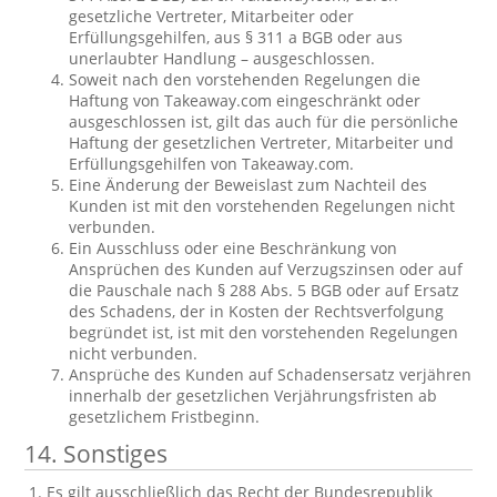
gesetzliche Vertreter, Mitarbeiter oder
Erfüllungsgehilfen, aus § 311 a BGB oder aus
unerlaubter Handlung – ausgeschlossen.
Soweit nach den vorstehenden Regelungen die
Haftung von Takeaway.com eingeschränkt oder
ausgeschlossen ist, gilt das auch für die persönliche
Haftung der gesetzlichen Vertreter, Mitarbeiter und
Erfüllungsgehilfen von Takeaway.com.
Eine Änderung der Beweislast zum Nachteil des
Kunden ist mit den vorstehenden Regelungen nicht
verbunden.
Ein Ausschluss oder eine Beschränkung von
Ansprüchen des Kunden auf Verzugszinsen oder auf
die Pauschale nach § 288 Abs. 5 BGB oder auf Ersatz
des Schadens, der in Kosten der Rechtsverfolgung
begründet ist, ist mit den vorstehenden Regelungen
nicht verbunden.
Ansprüche des Kunden auf Schadensersatz verjähren
innerhalb der gesetzlichen Verjährungsfristen ab
gesetzlichem Fristbeginn.
14. Sonstiges
Es gilt ausschließlich das Recht der Bundesrepublik