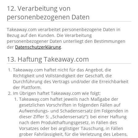
12. Verarbeitung von
personenbezogenen Daten
Takeaway.com verarbeitet personenbezogene Daten in
Bezug auf den Kunden. Die Verarbeitung
personenbezogener Daten unterliegt den Bestimmungen
der
Datenschutzerklärung
.
13. Haftung Takeaway.com
Takeaway.com haftet nicht für das Angebot, die
Richtigkeit und Vollständigkeit der Geschäft, die
Durchführung des Vertrags und/oder die Erreichbarkeit
der Plattform.
Im Übrigen haftet Takeaway.com wie folgt:
Takeaway.com haftet jeweils nach Maßgabe der
gesetzlichen Vorschriften in folgenden Fällen auf
Aufwendungs- und Schadensersatz (im Folgenden in
dieser Ziffer 5: „Schadensersatz“): bei einer Haftung
nach dem Produkthaftungsgesetz, in Fällen des
Vorsatzes oder bei arglistiger Täuschung, in Fällen
grober Fahrlässigkeit, für die Verletzung des Lebens,