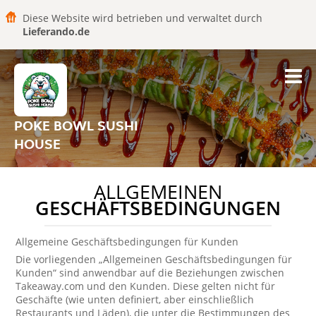
Diese Website wird betrieben und verwaltet durch
Lieferando.de
POKE BOWL SUSHI
HOUSE
ALLGEMEINEN
GESCHÄFTSBEDINGUNGEN
Allgemeine Geschäftsbedingungen für Kunden
Die vorliegenden „Allgemeinen Geschäftsbedingungen für
Kunden“ sind anwendbar auf die Beziehungen zwischen
Takeaway.com und den Kunden. Diese gelten nicht für
Geschäfte (wie unten definiert, aber einschließlich
Restaurants und Läden), die unter die Bestimmungen des