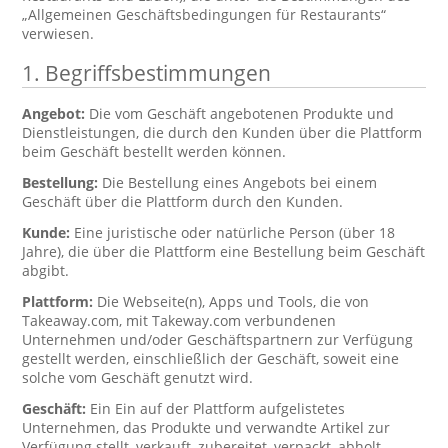
„Allgemeinen Geschäftsbedingungen für Restaurants“
verwiesen.
1. Begriffsbestimmungen
Angebot:
Die vom Geschäft angebotenen Produkte und
Dienstleistungen, die durch den Kunden über die Plattform
beim Geschäft bestellt werden können.
Bestellung:
Die Bestellung eines Angebots bei einem
Geschäft über die Plattform durch den Kunden.
Kunde:
Eine juristische oder natürliche Person (über 18
Jahre), die über die Plattform eine Bestellung beim Geschäft
abgibt.
Plattform:
Die Webseite(n), Apps und Tools, die von
Takeaway.com, mit Takeway.com verbundenen
Unternehmen und/oder Geschäftspartnern zur Verfügung
gestellt werden, einschließlich der Geschäft, soweit eine
solche vom Geschäft genutzt wird.
Geschäft:
Ein Ein auf der Plattform aufgelistetes
Unternehmen, das Produkte und verwandte Artikel zur
Verfügung stellt, verkauft, zubereitet, verpackt, abholt