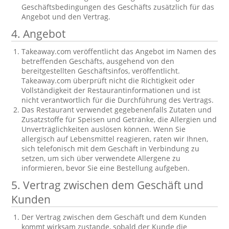
Geschäftsbedingungen des Geschäfts zusätzlich für das
Angebot und den Vertrag.
4. Angebot
Takeaway.com veröffentlicht das Angebot im Namen des
betreffenden Geschäfts, ausgehend von den
bereitgestellten Geschäftsinfos, veröffentlicht.
Takeaway.com überprüft nicht die Richtigkeit oder
Vollständigkeit der Restaurantinformationen und ist
nicht verantwortlich für die Durchführung des Vertrags.
Das Restaurant verwendet gegebenenfalls Zutaten und
Zusatzstoffe für Speisen und Getränke, die Allergien und
Unverträglichkeiten auslösen können. Wenn Sie
allergisch auf Lebensmittel reagieren, raten wir Ihnen,
sich telefonisch mit dem Geschäft in Verbindung zu
setzen, um sich über verwendete Allergene zu
informieren, bevor Sie eine Bestellung aufgeben.
5. Vertrag zwischen dem Geschäft und
Kunden
Der Vertrag zwischen dem Geschäft und dem Kunden
kommt wirksam zustande, sobald der Kunde die